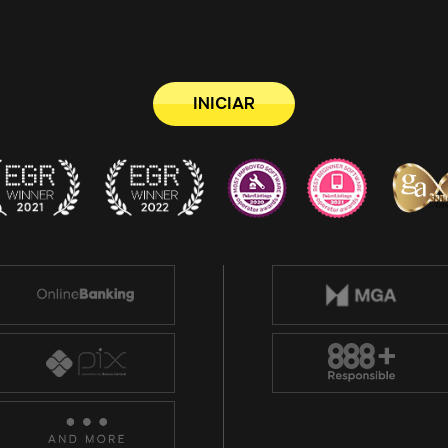
INICIAR