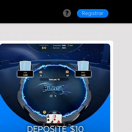
Registrar