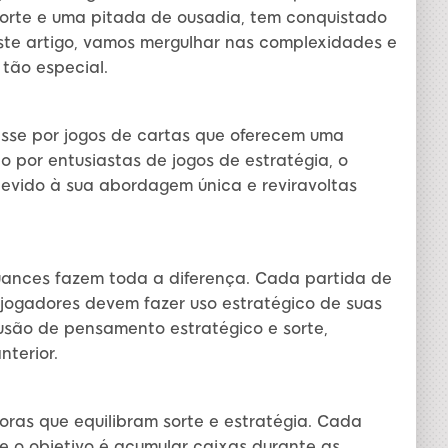
 sorte e uma pitada de ousadia, tem conquistado
ste artigo, vamos mergulhar nas complexidades e
tão especial.
esse por jogos de cartas que oferecem uma
o por entusiastas de jogos de estratégia, o
vido à sua abordagem única e reviravoltas
uances fazem toda a diferença. Cada partida de
 jogadores devem fazer uso estratégico de suas
usão de pensamento estratégico e sorte,
nterior.
oras que equilibram sorte e estratégia. Cada
 o objetivo é acumular caixas durante as