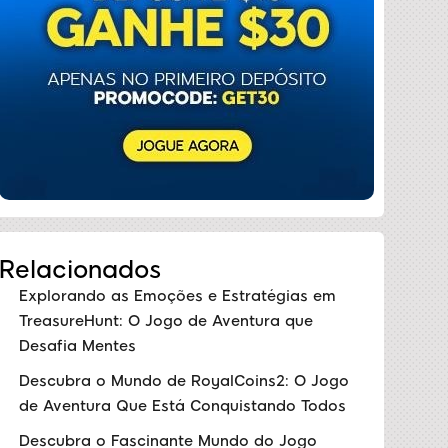
Relacionados
Explorando as Emoções e Estratégias em
TreasureHunt: O Jogo de Aventura que
Desafia Mentes
Descubra o Mundo de RoyalCoins2: O Jogo
de Aventura Que Está Conquistando Todos
Descubra o Fascinante Mundo do Jogo