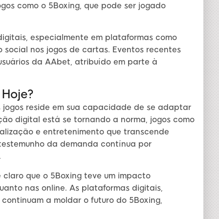
gos como o 5Boxing, que pode ser jogado
 digitais, especialmente em plataformas como
 social nos jogos de cartas. Eventos recentes
uários da AAbet, atribuído em parte à
 Hoje?
s jogos reside em sua capacidade de se adaptar
ão digital está se tornando a norma, jogos como
alização e entretenimento que transcende
m testemunho da demanda contínua por
.
é claro que o 5Boxing teve um impacto
uanto nas online. As plataformas digitais,
continuam a moldar o futuro do 5Boxing,