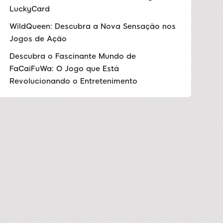
LuckyCard
WildQueen: Descubra a Nova Sensação nos
Jogos de Ação
Descubra o Fascinante Mundo de
FaCaiFuWa: O Jogo que Está
Revolucionando o Entretenimento