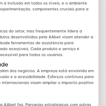
 a inclusão em todos os níveis, e o ambiente
a experimentação, componentes cruciais para a
cas do setor, mas frequentemente lidera a
dutos desenvolvidos pela AAbet visam atender a
desde ferramentas de assistência para
do acessíveis. Cada produto e serviço é
 acessível para todos os usuários.
ade
lém dos negócios. A empresa está envolvida em
lusão e a acessibilidade. Esforços contínuos para
 internacionais visam ampliar o impacto positivo
 AAbet faz. Parcerias estratégicas com outras