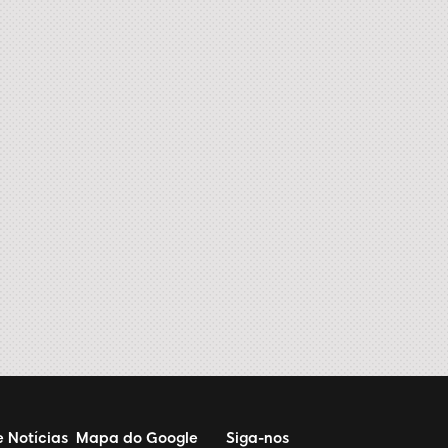
e Notícias
Mapa do Google
Siga-nos