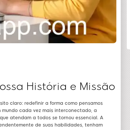
COMPARTILHAR
ssa História e Missão
to claro: redefinir a forma como pensamos
um mundo cada vez mais interconectado, a
 que atendam a todos se tornou essencial. A
pendentemente de suas habilidades, tenham