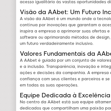
acesso igualitário às vastas oportunidades di
Visão da AAbet: Um Futuro Inc
A visão da AAbet é um mundo onde a tecnol
contínua por inovações que garantam a acess
inspira a empresa a aprimorar suas ofertas e
software ou aprimorando métodos de design, 
um futuro verdadeiramente inclusivo.
Valores Fundamentais da AAb
A AAbet é guiada por um conjunto de valore
e a inclusão. Transparência, inovação e inte
ações e decisões da companhia. A empresa a
confiança com seus clientes e parceiros e s
em todas as suas operações.
Equipe Dedicada à Excelência
No centro da AAbet está sua equipe altament
dedicados que compartilham uma paixão por 