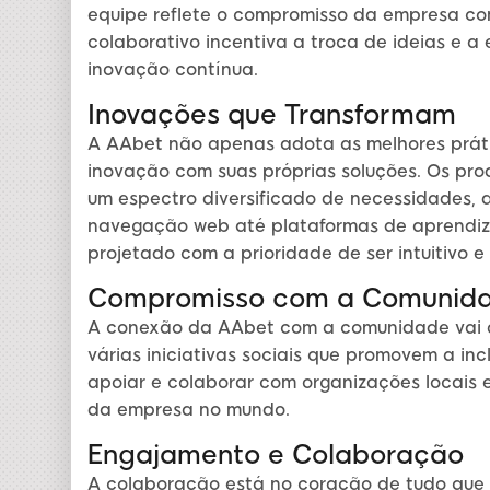
equipe reflete o compromisso da empresa com
colaborativo incentiva a troca de ideias e 
inovação contínua.
Inovações que Transformam
A AAbet não apenas adota as melhores práti
inovação com suas próprias soluções. Os pro
um espectro diversificado de necessidades, 
navegação web até plataformas de aprendiza
projetado com a prioridade de ser intuitivo e
Compromisso com a Comunid
A conexão da AAbet com a comunidade vai a
várias iniciativas sociais que promovem a inc
apoiar e colaborar com organizações locais e
da empresa no mundo.
Engajamento e Colaboração
A colaboração está no coração de tudo que a