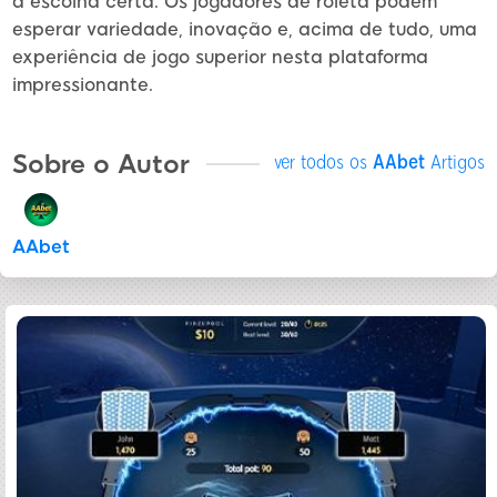
a escolha certa. Os jogadores de roleta podem
esperar variedade, inovação e, acima de tudo, uma
experiência de jogo superior nesta plataforma
impressionante.
Sobre o Autor
ver todos os
AAbet
Artigos
AAbet