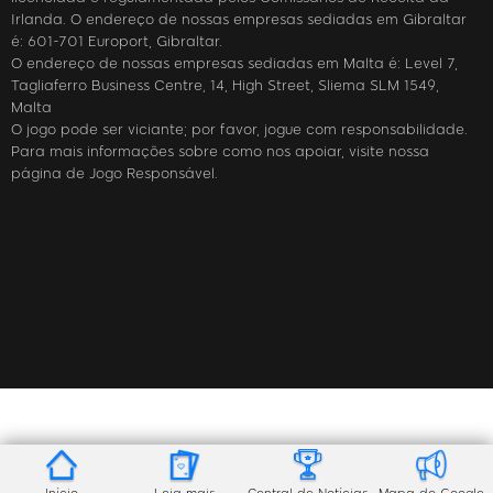
Irlanda. O endereço de nossas empresas sediadas em Gibraltar
é: 601-701 Europort, Gibraltar.
O endereço de nossas empresas sediadas em Malta é: Level 7,
Tagliaferro Business Centre, 14, High Street, Sliema SLM 1549,
Malta
O jogo pode ser viciante; por favor, jogue com responsabilidade.
Para mais informações sobre como nos apoiar, visite nossa
página de Jogo Responsável.