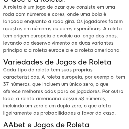
A roleta é um jogo de azar que consiste em uma
roda com números e cores, onde uma bola é
lançada enquanto a roda gira. Os jogadores fazem
apostas em números ou cores específicas. A roleta
tem origem europeia e evoluiu ao longo dos anos,
levando ao desenvolvimento de duas variantes
principais: a roleta europeia e a roleta americana.
Variedades de Jogos de Roleta
Cada tipo de roleta tem suas próprias
características. A roleta europeia, por exemplo, tem
37 números, que incluem um único zero, o que
oferece melhores odds para os jogadores. Por outro
lado, a roleta americana possui 38 números,
incluindo um zero e um duplo zero, o que afeta
ligeiramente as probabilidades a favor da casa.
AAbet e Jogos de Roleta