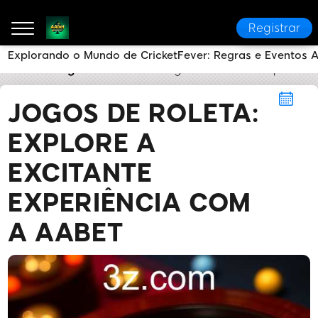
Registrar
Explorando o Mundo de CricketFever: Regras e Eventos A
AAbet
Jogos de roleta
Jogos de Roleta: Explore a
JOGOS DE ROLETA:
EXPLORE A
EXCITANTE
EXPERIÊNCIA COM
A AABET