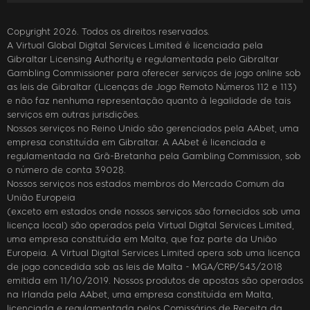
Copyright 2026. Todos os direitos reservados.
A Virtual Global Digital Services Limited é licenciada pela
Gibraltar Licensing Authority e regulamentada pelo Gibraltar
Gambling Commissioner para oferecer serviços de jogo online sob
as leis de Gibraltar (Licenças de Jogo Remoto Números 112 e 113)
e não faz nenhuma representação quanto à legalidade de tais
serviços em outras jurisdições.
Nossos serviços no Reino Unido são gerenciados pela AAbet, uma
empresa constituída em Gibraltar. A AAbet é licenciada e
regulamentada na Grã-Bretanha pela Gambling Commission, sob
o número de conta 39028.
Nossos serviços nos estados membros do Mercado Comum da
União Europeia
(exceto em estados onde nossos serviços são fornecidos sob uma
licença local) são operados pela Virtual Digital Services Limited,
uma empresa constituída em Malta, que faz parte da União
Europeia. A Virtual Digital Services Limited opera sob uma licença
de jogo concedida sob as leis de Malta - MGA/CRP/543/2018
emitida em 11/10/2019. Nossos produtos de apostas são operados
na Irlanda pela AAbet, uma empresa constituída em Malta,
licenciada e regulamentada pelos Comissários de Receita da