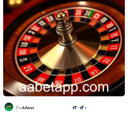
COMPARTILHAR
Por
AAbet