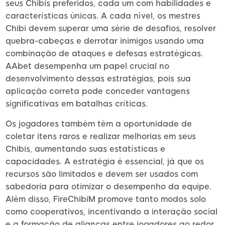
seus Chibis preferidos, cada um com habilidades e
características únicas. A cada nível, os mestres
Chibi devem superar uma série de desafios, resolver
quebra-cabeças e derrotar inimigos usando uma
combinação de ataques e defesas estratégicas.
AAbet desempenha um papel crucial no
desenvolvimento dessas estratégias, pois sua
aplicação correta pode conceder vantagens
significativas em batalhas críticas.
Os jogadores também têm a oportunidade de
coletar itens raros e realizar melhorias em seus
Chibis, aumentando suas estatísticas e
capacidades. A estratégia é essencial, já que os
recursos são limitados e devem ser usados com
sabedoria para otimizar o desempenho da equipe.
Além disso, FireChibiM promove tanto modos solo
como cooperativos, incentivando a interação social
e a formação de alianças entre jogadores ao redor