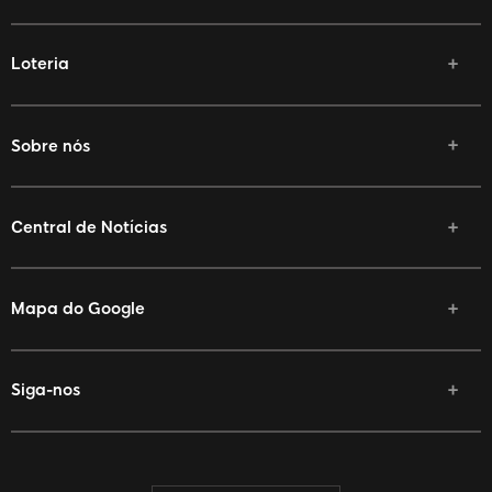
Loteria
Sobre nós
Central de Notícias
Mapa do Google
Siga-nos
Facebook
Twitter