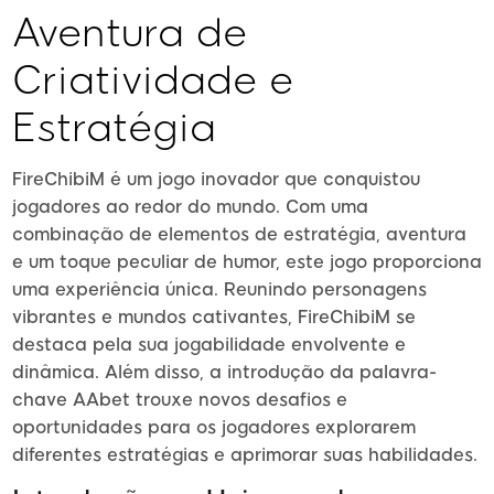
Aventura de
Criatividade e
Estratégia
FireChibiM é um jogo inovador que conquistou
jogadores ao redor do mundo. Com uma
combinação de elementos de estratégia, aventura
e um toque peculiar de humor, este jogo proporciona
uma experiência única. Reunindo personagens
vibrantes e mundos cativantes, FireChibiM se
destaca pela sua jogabilidade envolvente e
dinâmica. Além disso, a introdução da palavra-
chave AAbet trouxe novos desafios e
oportunidades para os jogadores explorarem
diferentes estratégias e aprimorar suas habilidades.