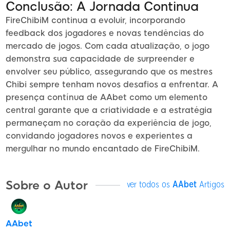
Conclusão: A Jornada Continua
FireChibiM continua a evoluir, incorporando
feedback dos jogadores e novas tendências do
mercado de jogos. Com cada atualização, o jogo
demonstra sua capacidade de surpreender e
envolver seu público, assegurando que os mestres
Chibi sempre tenham novos desafios a enfrentar. A
presença contínua de AAbet como um elemento
central garante que a criatividade e a estratégia
permaneçam no coração da experiência de jogo,
convidando jogadores novos e experientes a
mergulhar no mundo encantado de FireChibiM.
Sobre o Autor
ver todos os
AAbet
Artigos
AAbet