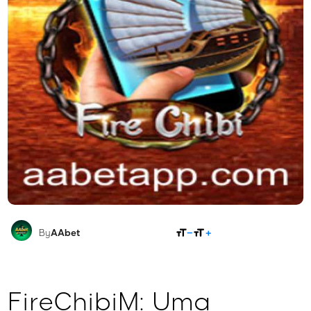
COMPARTILHAR
By
AAbet
FireChibiM: Uma