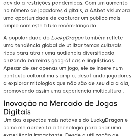
devido a restrições pandêmicas. Com um aumento
no número de jogadores digitais, a AAbet vislumbra
uma oportunidade de capturar um público mais
amplo com este título recém-lançado.
A popularidade do
LuckyDragon
também reflete
uma tendência global de utilizar temas culturais
ricos para atrair uma audiência diversificada,
cruzando barreiras geográficas e linguísticas.
Apesar de ser apenas um jogo, ele se insere num
contexto cultural mais amplo, desafiando jogadores
a explorar mitologias que não são de seu dia a dia,
promovendo assim uma experiência multicultural.
Inovação no Mercado de Jogos
Digitais
Um dos aspectos mais notáveis do
LuckyDragon
é
como ele aproveita a tecnologia para criar uma
experiência impactante. Desde a utilização de