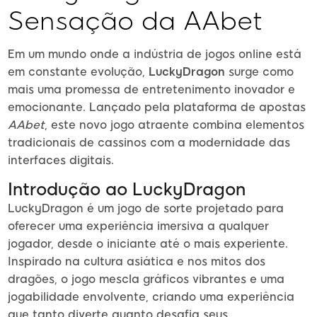
Sensação da AAbet
Em um mundo onde a indústria de jogos online está
em constante evolução,
LuckyDragon
surge como
mais uma promessa de entretenimento inovador e
emocionante. Lançado pela plataforma de apostas
AAbet
, este novo jogo atraente combina elementos
tradicionais de cassinos com a modernidade das
interfaces digitais.
Introdução ao LuckyDragon
LuckyDragon é um jogo de sorte projetado para
oferecer uma experiência imersiva a qualquer
jogador, desde o iniciante até o mais experiente.
Inspirado na cultura asiática e nos mitos dos
dragões, o jogo mescla gráficos vibrantes e uma
jogabilidade envolvente, criando uma experiência
que tanto diverte quanto desafia seus