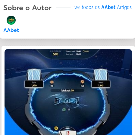
Sobre o Autor
ver todos os
AAbet
Artigos
AAbet