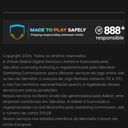
Copyright 2026. Todos os direitos reservados.
A Virtual Global Digital Services Limited é licenciada pela
Gibraltar Licensing Authority e regulamentada pelo Gibraltar
Gambling Commissioner para oferecer serviços de jogo online sob
as leis de Gibraltar (Licenças de Jogo Remoto números 112 e 113)
e não faz nenhuma representação quanto à legalidade desses
serviços em outras jurisdições.
Nossos serviços no Reino Unido são gerenciados pela AAbet, uma
empresa constituída em Gibraltar. A AAbet é licenciada e
regulamentada na Grã-Bretanha pela Gambling Commission, sob
o número de conta 39028.
Nossos serviços nos estados membros do Mercado Comum da
União Europeia