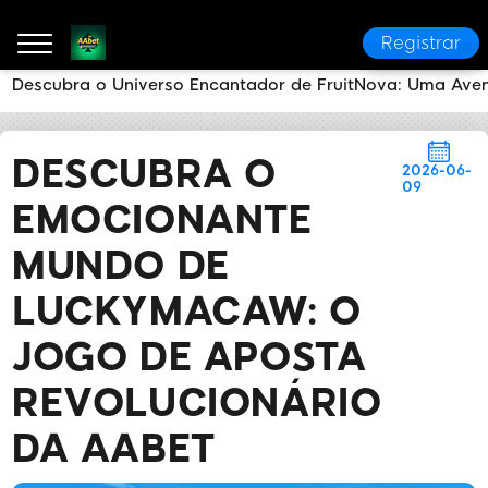
Registrar
Descubra o Universo Encantador de FruitNova: Uma Ave
AAbet
Central de Notícias
Descubra o emocionan
DESCUBRA O
2026-06-
09
EMOCIONANTE
MUNDO DE
LUCKYMACAW: O
JOGO DE APOSTA
REVOLUCIONÁRIO
DA AABET