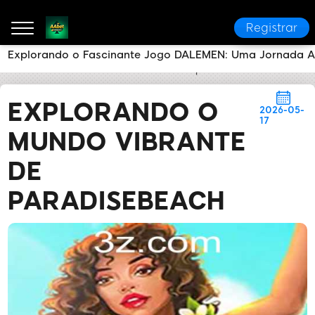
Registrar
Explorando o Fascinante Jogo DALEMEN: Uma Jornada At
AAbet
Central de Notícias
Explorando o Mundo Vi
EXPLORANDO O
2026-05-
17
MUNDO VIBRANTE
DE
PARADISEBEACH