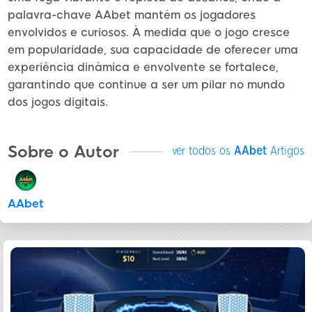
palavra-chave AAbet mantém os jogadores
envolvidos e curiosos. À medida que o jogo cresce
em popularidade, sua capacidade de oferecer uma
experiência dinâmica e envolvente se fortalece,
garantindo que continue a ser um pilar no mundo
dos jogos digitais.
Sobre o Autor
ver todos os
AAbet
Artigos
AAbet