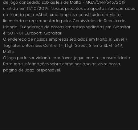
de jogo concedida sob as leis de Malta - MGA/CRP/543/2018
emitida em 11/10/2019. Nossos produtos de apostas são operados
na Irlanda pela AAbet, uma empresa constituída em Malta,
licenciada e regulamentada pelos Comissários de Receita da
Irlanda. O endereço de nossas empresas sediadas em Gibraltar
é: 601-701 Europort, Gibraltar.
O endereço de nossas empresas sediadas em Malta é: Level 7,
Tagliaferro Business Centre, 14, High Street, Sliema SLM 1549,
Malta
O jogo pode ser viciante; por favor, jogue com responsabilidade.
Para mais informações sobre como nos apoiar, visite nossa
página de Jogo Responsável.