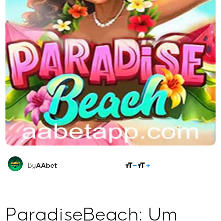
COMPARTILHAR
By
AAbet
ParadiseBeach: Um