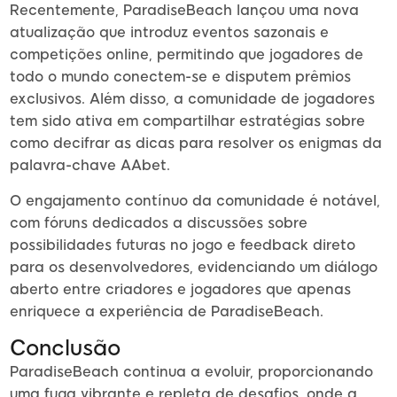
Recentemente, ParadiseBeach lançou uma nova
atualização que introduz eventos sazonais e
competições online, permitindo que jogadores de
todo o mundo conectem-se e disputem prêmios
exclusivos. Além disso, a comunidade de jogadores
tem sido ativa em compartilhar estratégias sobre
como decifrar as dicas para resolver os enigmas da
palavra-chave AAbet.
O engajamento contínuo da comunidade é notável,
com fóruns dedicados a discussões sobre
possibilidades futuras no jogo e feedback direto
para os desenvolvedores, evidenciando um diálogo
aberto entre criadores e jogadores que apenas
enriquece a experiência de ParadiseBeach.
Conclusão
ParadiseBeach continua a evoluir, proporcionando
uma fuga vibrante e repleta de desafios, onde a