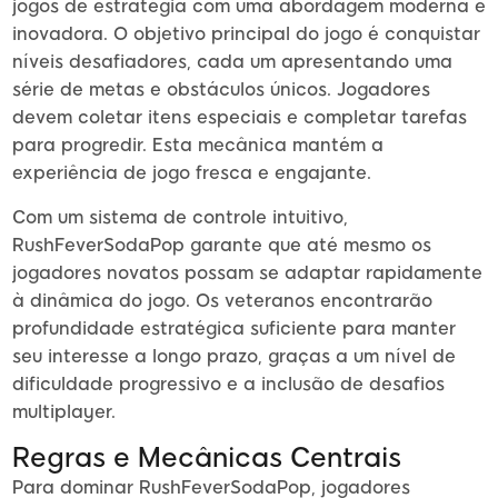
jogos de estratégia com uma abordagem moderna e
inovadora. O objetivo principal do jogo é conquistar
níveis desafiadores, cada um apresentando uma
série de metas e obstáculos únicos. Jogadores
devem coletar itens especiais e completar tarefas
para progredir. Esta mecânica mantém a
experiência de jogo fresca e engajante.
Com um sistema de controle intuitivo,
RushFeverSodaPop garante que até mesmo os
jogadores novatos possam se adaptar rapidamente
à dinâmica do jogo. Os veteranos encontrarão
profundidade estratégica suficiente para manter
seu interesse a longo prazo, graças a um nível de
dificuldade progressivo e a inclusão de desafios
multiplayer.
Regras e Mecânicas Centrais
Para dominar RushFeverSodaPop, jogadores