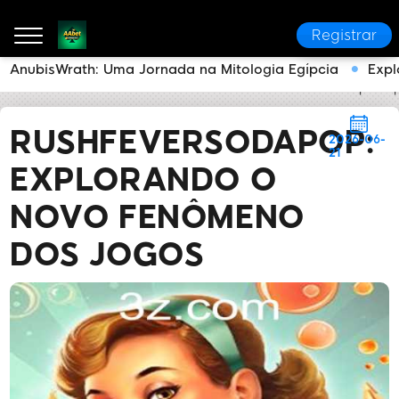
Registrar
AnubisWrath: Uma Jornada na Mitologia Egípcia
Expl
AAbet
Central de Notícias
RushFeverSodaPop: Ex
RUSHFEVERSODAPOP:
2026-06-
21
EXPLORANDO O
NOVO FENÔMENO
DOS JOGOS