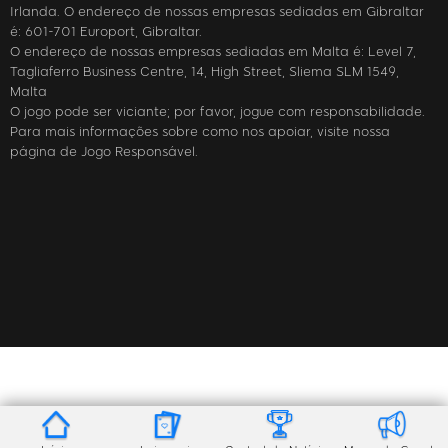
Irlanda. O endereço de nossas empresas sediadas em Gibraltar
é: 601-701 Europort, Gibraltar.
O endereço de nossas empresas sediadas em Malta é: Level 7,
Tagliaferro Business Centre, 14, High Street, Sliema SLM 1549,
Malta
O jogo pode ser viciante; por favor, jogue com responsabilidade.
Para mais informações sobre como nos apoiar, visite nossa
página de Jogo Responsável.