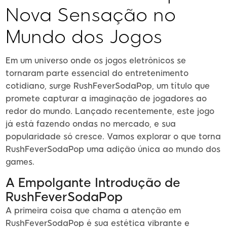
Nova Sensação no
Mundo dos Jogos
Em um universo onde os jogos eletrônicos se
tornaram parte essencial do entretenimento
cotidiano, surge RushFeverSodaPop, um título que
promete capturar a imaginação de jogadores ao
redor do mundo. Lançado recentemente, este jogo
já está fazendo ondas no mercado, e sua
popularidade só cresce. Vamos explorar o que torna
RushFeverSodaPop uma adição única ao mundo dos
games.
A Empolgante Introdução de
RushFeverSodaPop
A primeira coisa que chama a atenção em
RushFeverSodaPop é sua estética vibrante e