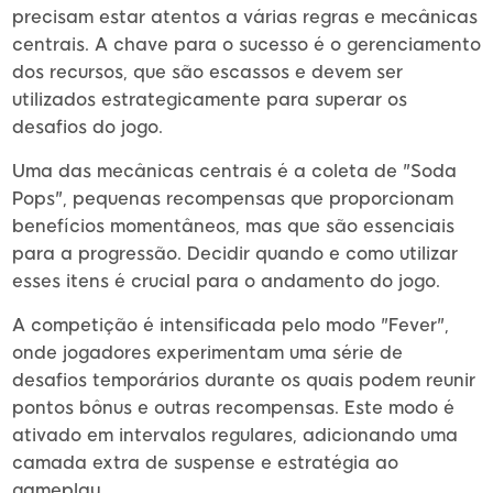
precisam estar atentos a várias regras e mecânicas
centrais. A chave para o sucesso é o gerenciamento
dos recursos, que são escassos e devem ser
utilizados estrategicamente para superar os
desafios do jogo.
Uma das mecânicas centrais é a coleta de "Soda
Pops", pequenas recompensas que proporcionam
benefícios momentâneos, mas que são essenciais
para a progressão. Decidir quando e como utilizar
esses itens é crucial para o andamento do jogo.
A competição é intensificada pelo modo "Fever",
onde jogadores experimentam uma série de
desafios temporários durante os quais podem reunir
pontos bônus e outras recompensas. Este modo é
ativado em intervalos regulares, adicionando uma
camada extra de suspense e estratégia ao
gameplay.