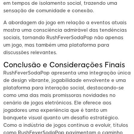
em tempos de isolamento social, trazendo uma
sensação de comunidade e conexão.
A abordagem do jogo em relação a eventos atuais
mostra uma consciência admirável das tendências
sociais, tornando RushFeverSodaPop não apenas
um jogo, mas também uma plataforma para
discussões relevantes.
Conclusão e Considerações Finais
RushFeverSodaPop apresenta uma integração única
de design vibrante, jogabilidade envolvente e uma
plataforma para interação social, destacando-se
como uma das mais promissoras novidades no
cenário de jogos eletrônicos. Ele oferece aos
jogadores uma experiência que é tanto um
banquete visual quanto um desafio estratégico.
Como a indústria de jogos continua a evoluir, títulos
como RushFeverSodaPop pavimentam o caminho