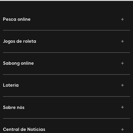
Pesca online
Jogos de roleta
Sabong online
Loteria
Sobre nós
Central de Notícias