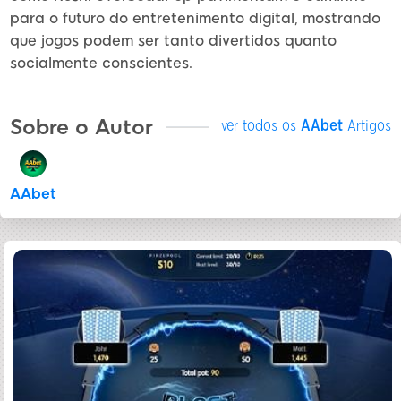
para o futuro do entretenimento digital, mostrando
que jogos podem ser tanto divertidos quanto
socialmente conscientes.
Sobre o Autor
ver todos os
AAbet
Artigos
AAbet