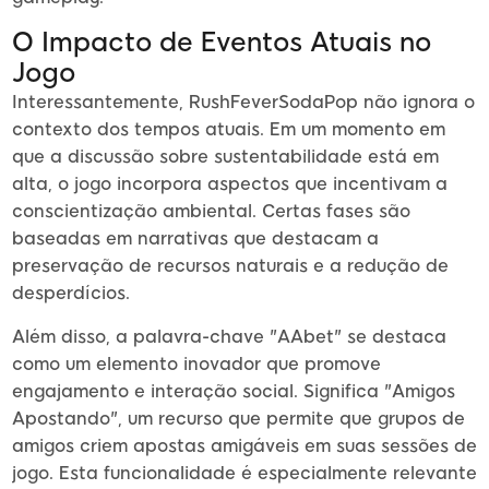
O Impacto de Eventos Atuais no
Jogo
Interessantemente, RushFeverSodaPop não ignora o
contexto dos tempos atuais. Em um momento em
que a discussão sobre sustentabilidade está em
alta, o jogo incorpora aspectos que incentivam a
conscientização ambiental. Certas fases são
baseadas em narrativas que destacam a
preservação de recursos naturais e a redução de
desperdícios.
Além disso, a palavra-chave "AAbet" se destaca
como um elemento inovador que promove
engajamento e interação social. Significa "Amigos
Apostando", um recurso que permite que grupos de
amigos criem apostas amigáveis em suas sessões de
jogo. Esta funcionalidade é especialmente relevante