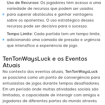
Uso de Recursos:
Os jogadores têm acesso a uma
variedade de recursos que podem ser usados
para superar obstáculos e ganhar vantagens
sobre os oponentes. O uso estratégico desses
recursos pode ser decisivo para o sucesso.
Tempo Limite:
Cada partida tem um tempo limite,
adicionando uma camada de pressão e urgência
que intensifica a experiência de jogo.
TenTonWaysLuck e os Eventos
Atuais
No contexto dos eventos atuais,
TenTonWaysLuck
se posiciona como um ponto de convergência para
entusiastas de jogos durante tempos desafiadores.
Em um período onde muitas atividades sociais são
limitadas, a capacidade de interagir com amigos e
jogadores de diferentes partes do mundo através