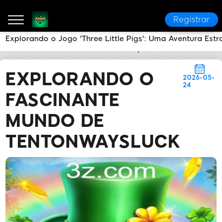
Registrar
Explorando o Jogo 'Three Little Pigs': Uma Aventura Estr
AAbet
Central de Notícias
Explorando o Fascina
EXPLORANDO O
2026-05-
24
FASCINANTE
MUNDO DE
TENTONWAYSLUCK