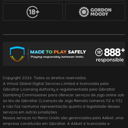
Copyright 2026. Todos os direitos reservados.
A Virtual Global Digital Services Limited é licenciada pela
Gibraltar Licensing Authority e regulamentada pelo Gibraltar
Gambling Commissioner para oferecer serviços de jogo online sob
as leis de Gibraltar (Licenças de Jogo Remoto números 112 e 113)
e não faz nenhuma representação quanto à legalidade desses
serviços em outras jurisdições.
Nossos serviços no Reino Unido são gerenciados pela AAbet, uma
empresa constituída em Gibraltar. A AAbet é licenciada e