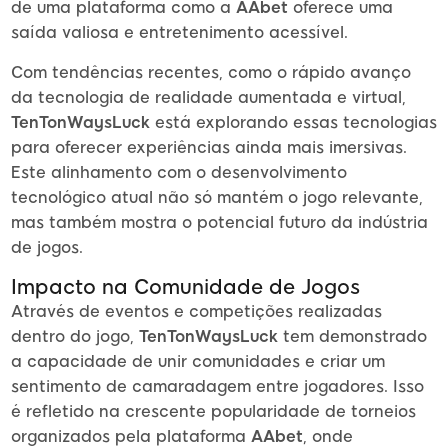
de uma plataforma como a
AAbet
oferece uma
saída valiosa e entretenimento acessível.
Com tendências recentes, como o rápido avanço
da tecnologia de realidade aumentada e virtual,
TenTonWaysLuck
está explorando essas tecnologias
para oferecer experiências ainda mais imersivas.
Este alinhamento com o desenvolvimento
tecnológico atual não só mantém o jogo relevante,
mas também mostra o potencial futuro da indústria
de jogos.
Impacto na Comunidade de Jogos
Através de eventos e competições realizadas
dentro do jogo,
TenTonWaysLuck
tem demonstrado
a capacidade de unir comunidades e criar um
sentimento de camaradagem entre jogadores. Isso
é refletido na crescente popularidade de torneios
organizados pela plataforma
AAbet
, onde