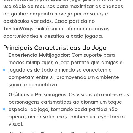
uso sábio de recursos para maximizar as chances
de ganhar enquanto navega por desafios e
obstáculos variados. Cada partida no
TenTonWaysLuck
é única, oferecendo novas
oportunidades e desafios a cada jogada.
Principais Características do Jogo
Experiência Multijogador:
Com suporte para
modos multiplayer, o jogo permite que amigos e
jogadores de todo o mundo se conectem e
competam entre si, promovendo um ambiente
social e competitivo.
Gráficos e Personagens:
Os visuais atraentes e os
personagens carismáticos adicionam um toque
especial ao jogo, tornando cada partida não
apenas um desafio, mas também um espetáculo
visual.