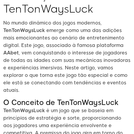
TenTonWaysLuck
No mundo dinâmico dos jogos modernos,
TenTonWaysLuck
emerge como uma das adições
mais emocionantes ao cenário de entretenimento
digital. Este jogo, associado à famosa plataforma
AAbet
, vem conquistando o interesse de jogadores
de todas as idades com suas mecânicas inovadoras
e experiências imersivas. Neste artigo, vamos
explorar o que torna este jogo tão especial e como
ele está se conectando com tendências e eventos
atuais.
O Conceito de TenTonWaysLuck
TenTonWaysLuck
é um jogo que se baseia em
princípios de estratégia e sorte, proporcionando
aos jogadores uma experiência envolvente e
competitiva. A premissa do jogo gira em torno do