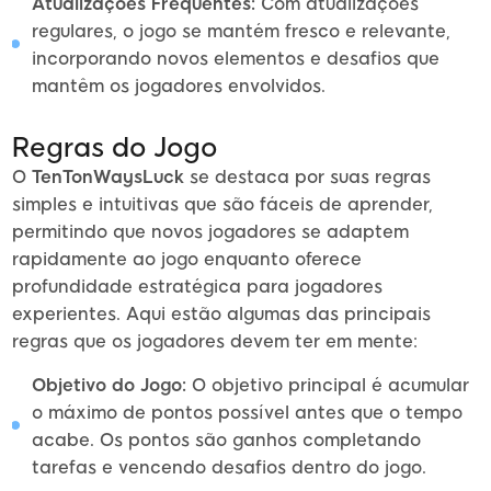
Atualizações Frequentes:
Com atualizações
regulares, o jogo se mantém fresco e relevante,
incorporando novos elementos e desafios que
mantêm os jogadores envolvidos.
Regras do Jogo
O
TenTonWaysLuck
se destaca por suas regras
simples e intuitivas que são fáceis de aprender,
permitindo que novos jogadores se adaptem
rapidamente ao jogo enquanto oferece
profundidade estratégica para jogadores
experientes. Aqui estão algumas das principais
regras que os jogadores devem ter em mente:
Objetivo do Jogo:
O objetivo principal é acumular
o máximo de pontos possível antes que o tempo
acabe. Os pontos são ganhos completando
tarefas e vencendo desafios dentro do jogo.