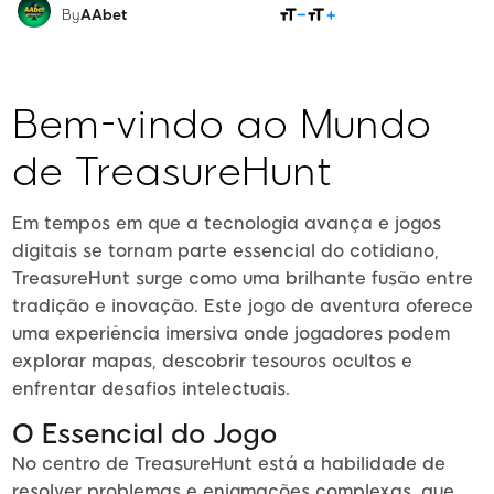
COMPARTILHAR
By
AAbet
Bem-vindo ao Mundo
de TreasureHunt
Em tempos em que a tecnologia avança e jogos
digitais se tornam parte essencial do cotidiano,
TreasureHunt surge como uma brilhante fusão entre
tradição e inovação. Este jogo de aventura oferece
uma experiência imersiva onde jogadores podem
explorar mapas, descobrir tesouros ocultos e
enfrentar desafios intelectuais.
O Essencial do Jogo
No centro de TreasureHunt está a habilidade de
resolver problemas e enigmações complexas, que