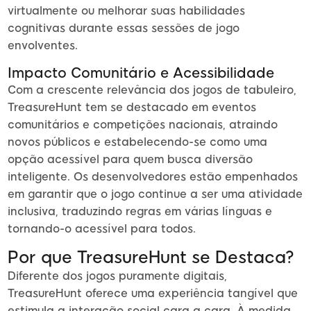
virtualmente ou melhorar suas habilidades
cognitivas durante essas sessões de jogo
envolventes.
Impacto Comunitário e Acessibilidade
Com a crescente relevância dos jogos de tabuleiro,
TreasureHunt tem se destacado em eventos
comunitários e competições nacionais, atraindo
novos públicos e estabelecendo-se como uma
opção acessível para quem busca diversão
inteligente. Os desenvolvedores estão empenhados
em garantir que o jogo continue a ser uma atividade
inclusiva, traduzindo regras em várias línguas e
tornando-o acessível para todos.
Por que TreasureHunt se Destaca?
Diferente dos jogos puramente digitais,
TreasureHunt oferece uma experiência tangível que
estimula a interação social cara a cara. À medida