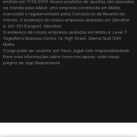
emitida em 11/10/2019. Nossos produtos de apostas são operados
na Irlanda pela AAbet, uma empresa constituída em Malta,
licenciada e regulamentada pelos Comissários de Receita da
Irlanda. O endereço de nossas empresas sediadas em Gibraltar
é: 601-701 Europort, Gibraltar.
O endereço de nossas empresas sediadas em Malta é: Level 7,
Tagliaferro Business Centre, 14, High Street, Sliema SLM 1549,
Malta
O jogo pode ser viciante; por favor, jogue com responsabilidade.
Para mais informações sobre como nos apoiar, visite nossa
página de Jogo Responsável.