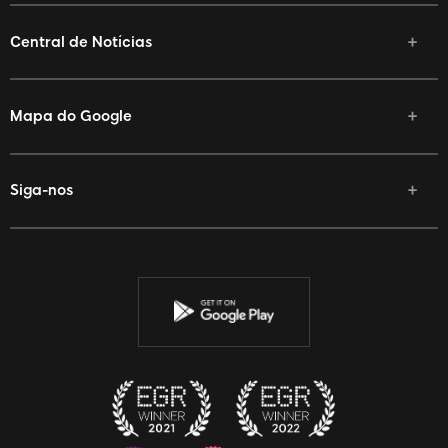
Central de Notícias
Mapa do Google
Siga-nos
Facebook
Twitter
YouTube
Instagram
Discord
Twitch
Reddit