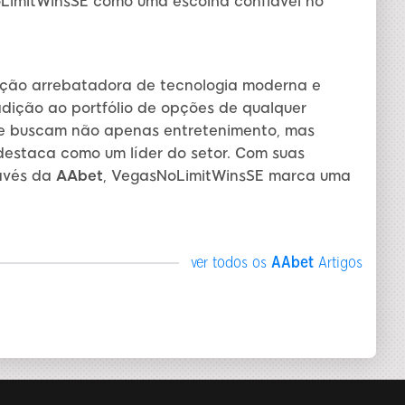
imitWinsSE como uma escolha confiável no
ção arrebatadora de tecnologia moderna e
adição ao portfólio de opções de qualquer
que buscam não apenas entretenimento, mas
 destaca como um líder do setor. Com suas
ravés da
AAbet
, VegasNoLimitWinsSE marca uma
ver todos os
AAbet
Artigos