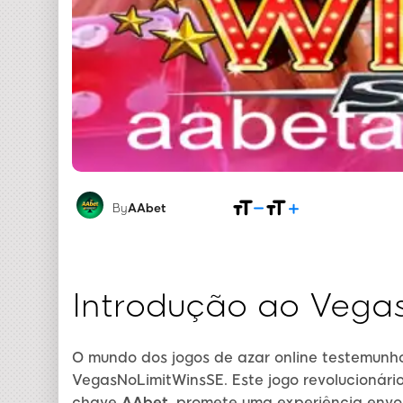
By
AAbet
Introdução ao Vega
O mundo dos jogos de azar online testemunh
VegasNoLimitWinsSE. Este jogo revolucionár
chave
AAbet
, promete uma experiência envo