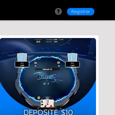
Registrar