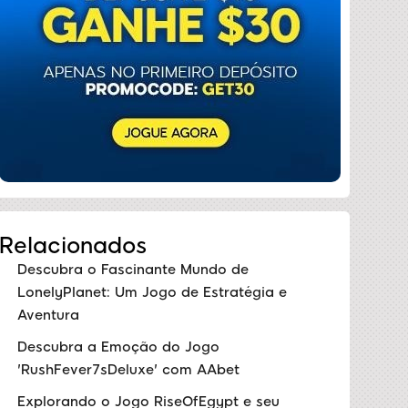
Relacionados
Descubra o Fascinante Mundo de
LonelyPlanet: Um Jogo de Estratégia e
Aventura
Descubra a Emoção do Jogo
'RushFever7sDeluxe' com AAbet
Explorando o Jogo RiseOfEgypt e seu