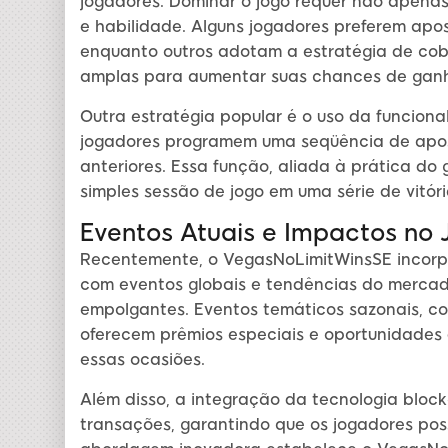
jogadores. Dominar o jogo requer não apena
e habilidade. Alguns jogadores preferem apo
enquanto outros adotam a estratégia de cob
amplas para aumentar suas chances de gan
Outra estratégia popular é o uso da funcion
jogadores programem uma seqüência de apo
anteriores. Essa função, aliada à prática do
simples sessão de jogo em uma série de vitóri
Eventos Atuais e Impactos no 
Recentemente, o VegasNoLimitWinsSE incorpor
com eventos globais e tendências do mercado
empolgantes. Eventos temáticos sazonais, co
oferecem prêmios especiais e oportunidade
essas ocasiões.
Além disso, a integração da tecnologia blo
transações, garantindo que os jogadores po