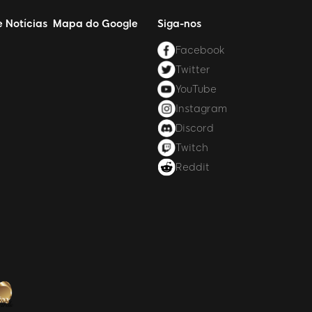
e Notícias
Mapa do Google
Siga-nos
Facebook
Twitter
YouTube
Instagram
Discord
Twitch
Reddit