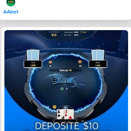
AAbet