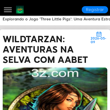
Registrar
Explorando o Jogo 'Three Little Pigs': Uma Aventura Estr
AAbet
Central de Notícias
WildTarzan: Aventuras
WILDTARZAN:
2026-05-
09
AVENTURAS NA
SELVA COM AABET