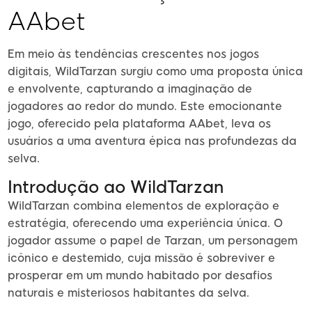
AAbet
Em meio às tendências crescentes nos jogos
digitais, WildTarzan surgiu como uma proposta única
e envolvente, capturando a imaginação de
jogadores ao redor do mundo. Este emocionante
jogo, oferecido pela plataforma AAbet, leva os
usuários a uma aventura épica nas profundezas da
selva.
Introdução ao WildTarzan
WildTarzan combina elementos de exploração e
estratégia, oferecendo uma experiência única. O
jogador assume o papel de Tarzan, um personagem
icônico e destemido, cuja missão é sobreviver e
prosperar em um mundo habitado por desafios
naturais e misteriosos habitantes da selva.