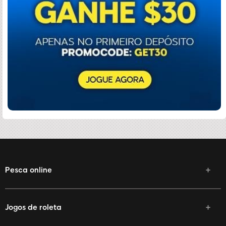
Pesca online
Jogos de roleta