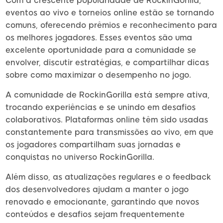
Com a crescente popularidade de RockinGorilla,
eventos ao vivo e torneios online estão se tornando
comuns, oferecendo prêmios e reconhecimento para
os melhores jogadores. Esses eventos são uma
excelente oportunidade para a comunidade se
envolver, discutir estratégias, e compartilhar dicas
sobre como maximizar o desempenho no jogo.
A comunidade de RockinGorilla está sempre ativa,
trocando experiências e se unindo em desafios
colaborativos. Plataformas online têm sido usadas
constantemente para transmissões ao vivo, em que
os jogadores compartilham suas jornadas e
conquistas no universo RockinGorilla.
Além disso, as atualizações regulares e o feedback
dos desenvolvedores ajudam a manter o jogo
renovado e emocionante, garantindo que novos
conteúdos e desafios sejam frequentemente