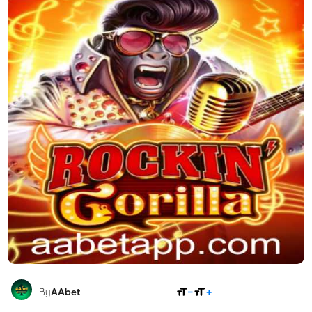
COMPARTILHAR
By
AAbet