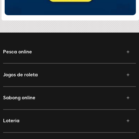
Pesca online
Jogos de roleta
Sabong online
Loteria