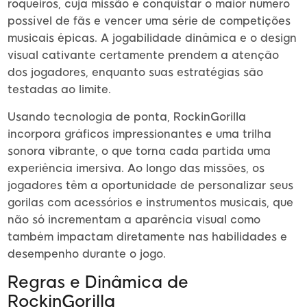
roqueiros, cuja missão é conquistar o maior número
possível de fãs e vencer uma série de competições
musicais épicas. A jogabilidade dinâmica e o design
visual cativante certamente prendem a atenção
dos jogadores, enquanto suas estratégias são
testadas ao limite.
Usando tecnologia de ponta, RockinGorilla
incorpora gráficos impressionantes e uma trilha
sonora vibrante, o que torna cada partida uma
experiência imersiva. Ao longo das missões, os
jogadores têm a oportunidade de personalizar seus
gorilas com acessórios e instrumentos musicais, que
não só incrementam a aparência visual como
também impactam diretamente nas habilidades e
desempenho durante o jogo.
Regras e Dinâmica de
RockinGorilla