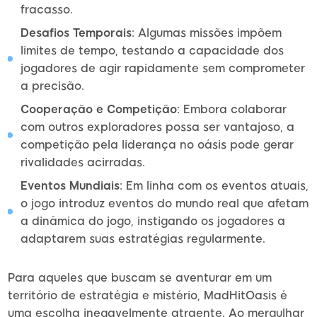
fracasso.
Desafios Temporais
: Algumas missões impõem
limites de tempo, testando a capacidade dos
jogadores de agir rapidamente sem comprometer
a precisão.
Cooperação e Competição
: Embora colaborar
com outros exploradores possa ser vantajoso, a
competição pela liderança no oásis pode gerar
rivalidades acirradas.
Eventos Mundiais
: Em linha com os eventos atuais,
o jogo introduz eventos do mundo real que afetam
a dinâmica do jogo, instigando os jogadores a
adaptarem suas estratégias regularmente.
Para aqueles que buscam se aventurar em um
território de estratégia e mistério, MadHitOasis é
uma escolha inegavelmente atraente. Ao mergulhar