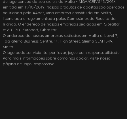
de jogo concedida sob as leis de Malta - MGA/CRP/543/2018
emitida em 11/10/2019. Nossos produtos de apostas são operados
na Irlanda pela AAbet, uma empresa constituída em Malta,
licenciada e regulamentada pelos Comissários de Receita da
Irlanda. O endereço de nossas empresas sediadas em Gibraltar
é: 601-701 Europort, Gibraltar.
O endereço de nossas empresas sediadas em Malta é: Level 7,
Tagliaferro Business Centre, 14, High Street, Sliema SLM 1549,
Malta
O jogo pode ser viciante; por favor, jogue com responsabilidade.
Para mais informações sobre como nos apoiar, visite nossa
página de Jogo Responsável.