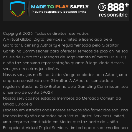
Copyright 2026. Todos os direitos reservados.
A Virtual Global Digital Services Limited é licenciada pela
Gibraltar Licensing Authority e regulamentada pelo Gibraltar
Gambling Commissioner para oferecer serviços de jogo online sob
as leis de Gibraltar (Licenças de Jogo Remoto números 112 e 113)
e não faz nenhuma representação quanto à legalidade desses
serviços em outras jurisdições.
Nossos serviços no Reino Unido são gerenciados pela AAbet, uma
empresa constituída em Gibraltar. A AAbet é licenciada e
regulamentada na Grã-Bretanha pela Gambling Commission, sob
o número de conta 39028.
Nossos serviços nos estados membros do Mercado Comum da
União Europeia
(exceto em estados onde nossos serviços são fornecidos sob uma
licença local) são operados pela Virtual Digital Services Limited,
uma empresa constituída em Malta, que faz parte da União
Europeia. A Virtual Digital Services Limited opera sob uma licença