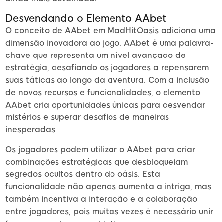
Desvendando o Elemento AAbet
O conceito de AAbet em MadHitOasis adiciona uma
dimensão inovadora ao jogo. AAbet é uma palavra-
chave que representa um nível avançado de
estratégia, desafiando os jogadores a repensarem
suas táticas ao longo da aventura. Com a inclusão
de novos recursos e funcionalidades, o elemento
AAbet cria oportunidades únicas para desvendar
mistérios e superar desafios de maneiras
inesperadas.
Os jogadores podem utilizar o AAbet para criar
combinações estratégicas que desbloqueiam
segredos ocultos dentro do oásis. Esta
funcionalidade não apenas aumenta a intriga, mas
também incentiva a interação e a colaboração
entre jogadores, pois muitas vezes é necessário unir