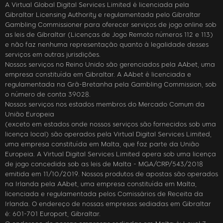
A Virtual Global Digital Services Limited é licenciada pela
Gibraltar Licensing Authority e regulamentada pelo Gibraltar
Gambling Commissioner para oferecer serviços de jogo online sob
as leis de Gibraltar (Licenças de Jogo Remoto números 112 e 113)
e não faz nenhuma representação quanto à legalidade desses
serviços em outras jurisdições.
Nossos serviços no Reino Unido são gerenciados pela AAbet, uma
empresa constituída em Gibraltar. A AAbet é licenciada e
regulamentada na Grã-Bretanha pela Gambling Commission, sob
o número de conta 39028.
Nossos serviços nos estados membros do Mercado Comum da
União Europeia
(exceto em estados onde nossos serviços são fornecidos sob uma
licença local) são operados pela Virtual Digital Services Limited,
uma empresa constituída em Malta, que faz parte da União
Europeia. A Virtual Digital Services Limited opera sob uma licença
de jogo concedida sob as leis de Malta - MGA/CRP/543/2018
emitida em 11/10/2019. Nossos produtos de apostas são operados
na Irlanda pela AAbet, uma empresa constituída em Malta,
licenciada e regulamentada pelos Comissários de Receita da
Irlanda. O endereço de nossas empresas sediadas em Gibraltar
é: 601-701 Europort, Gibraltar.