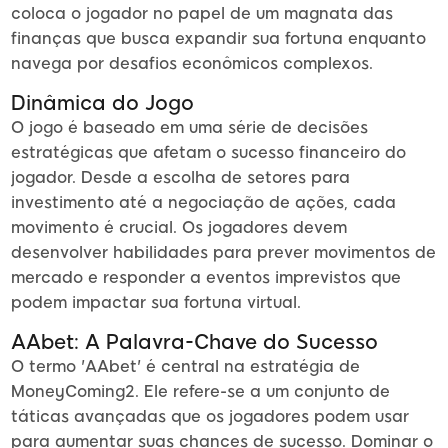
coloca o jogador no papel de um magnata das
finanças que busca expandir sua fortuna enquanto
navega por desafios econômicos complexos.
Dinâmica do Jogo
O jogo é baseado em uma série de decisões
estratégicas que afetam o sucesso financeiro do
jogador. Desde a escolha de setores para
investimento até a negociação de ações, cada
movimento é crucial. Os jogadores devem
desenvolver habilidades para prever movimentos de
mercado e responder a eventos imprevistos que
podem impactar sua fortuna virtual.
AAbet: A Palavra-Chave do Sucesso
O termo 'AAbet' é central na estratégia de
MoneyComing2. Ele refere-se a um conjunto de
táticas avançadas que os jogadores podem usar
para aumentar suas chances de sucesso. Dominar o