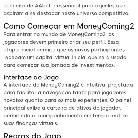
conceito de AAbet é essencial para aqueles que
aspiram a se destacar neste universo competitivo.
Como Começar em MoneyComing2
Para entrar no mundo de MoneyComing2, os
jogadores devem primeiro criar seu perfil. Essa
etapa inicial permite que os novos participantes
recebam um capital virtual inicial que será usado
para começar sua jornada de investimentos.
Interface do Jogo
A interface de MoneyComing2 é intuitiva, projetada
para facilitar a navegação tanto para jogadores
novatos quanto para os mais experientes. O painel
principal exibe a carteira de ativos do jogador,
permitindo o acompanhamento em tempo real de
suas finanças virtuais.
Regras do Jogo