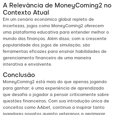
A Relevância de MoneyComing2 no
Contexto Atual
Em um cenário econômico global repleto de
incertezas, jogos como MoneyComing2 oferecem
uma plataforma educativa para entender melhor o
mundo das finanças. Além disso, com a crescente
popularidade dos jogos de simulação, são
ferramentas eficazes para ensinar habilidades de
gerenciamento financeiro de uma maneira
interativa e envolvente.
Conclusão
MoneyComing2 está mais do que apenas jogando
para ganhar; é uma experiência de aprendizado
que desafia o jogador a pensar criticamente sobre
questões financeiras. Com sua introdução única de
conceitos como AAbet, continua a inspirar tanto
jogadores novatos quanto veteranos a aprimorar