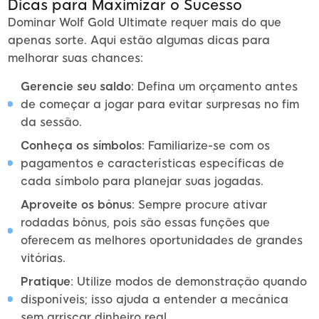
Dicas para Maximizar o Sucesso
Dominar Wolf Gold Ultimate requer mais do que
apenas sorte. Aqui estão algumas dicas para
melhorar suas chances:
Gerencie seu saldo
: Defina um orçamento antes
de começar a jogar para evitar surpresas no fim
da sessão.
Conheça os símbolos
: Familiarize-se com os
pagamentos e características específicas de
cada símbolo para planejar suas jogadas.
Aproveite os bônus
: Sempre procure ativar
rodadas bônus, pois são essas funções que
oferecem as melhores oportunidades de grandes
vitórias.
Pratique
: Utilize modos de demonstração quando
disponíveis; isso ajuda a entender a mecânica
sem arriscar dinheiro real.