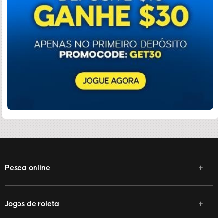
Pesca online
Jogos de roleta