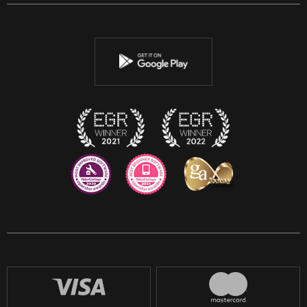
Facebook
Twitter
YouTube
Instagram
Discord
Twitch
Reddit